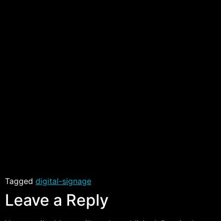
Tagged
digital-signage
Leave a Reply