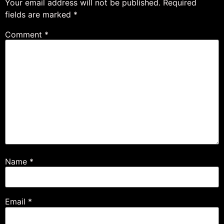
Your email address will not be published.
Required
fields are marked
*
Comment
*
Name
*
Email
*