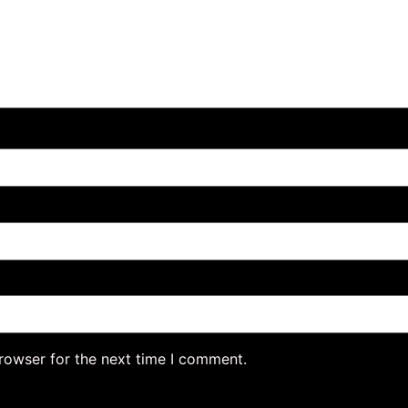
rowser for the next time I comment.