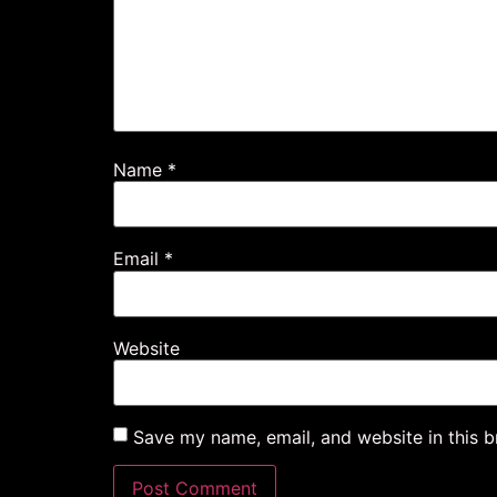
Name
*
Email
*
Website
Save my name, email, and website in this b